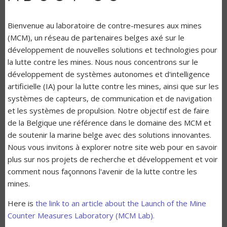
Bienvenue au laboratoire de contre-mesures aux mines
(MCM), un réseau de partenaires belges axé sur le
développement de nouvelles solutions et technologies pour
la lutte contre les mines. Nous nous concentrons sur le
développement de systèmes autonomes et d'intelligence
artificielle (IA) pour la lutte contre les mines, ainsi que sur les
systèmes de capteurs, de communication et de navigation
et les systèmes de propulsion. Notre objectif est de faire
de la Belgique une référence dans le domaine des MCM et
de soutenir la marine belge avec des solutions innovantes.
Nous vous invitons à explorer notre site web pour en savoir
plus sur nos projets de recherche et développement et voir
comment nous façonnons l'avenir de la lutte contre les
mines.
Here is
the link to an article about the Launch of the Mine
Counter Measures Laboratory (MCM Lab).