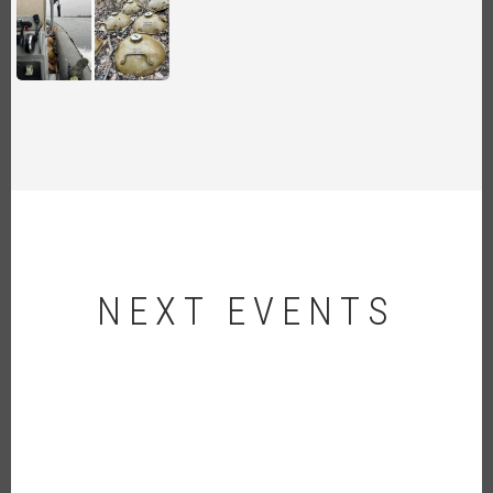
NEXT EVENTS