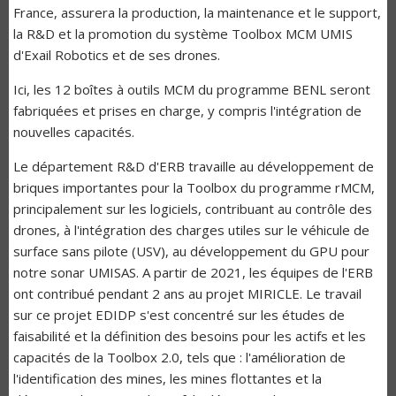
France, assurera la production, la maintenance et le support,
la R&D et la promotion du système Toolbox MCM UMIS
d'Exail Robotics et de ses drones.
Ici, les 12 boîtes à outils MCM du programme BENL seront
fabriquées et prises en charge, y compris l'intégration de
nouvelles capacités.
Le département R&D d'ERB travaille au développement de
briques importantes pour la Toolbox du programme rMCM,
principalement sur les logiciels, contribuant au contrôle des
drones, à l'intégration des charges utiles sur le véhicule de
surface sans pilote (USV), au développement du GPU pour
notre sonar UMISAS. A partir de 2021, les équipes de l'ERB
ont contribué pendant 2 ans au projet MIRICLE. Le travail
sur ce projet EDIDP s'est concentré sur les études de
faisabilité et la définition des besoins pour les actifs et les
capacités de la Toolbox 2.0, tels que : l'amélioration de
l'identification des mines, les mines flottantes et la