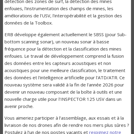
détection des zones de surf, la détection des mines
enfouies, l'instrumentation des champs de mines, les
améliorations de l'USV, l'interopérabilité et la gestion des
données de la Toolbox.
ERB développe également actuellement le SBSS (pour Sub-
bottom scanning sonar), un nouveau sonar à basse
fréquence pour la détection et la classification des mines
enfouies. Le travail de développement comprend la fusion
des données entre les capteurs acoustiques et non
acoustiques pour une meilleure classification, le traitement
des données et l'intelligence artificielle pour l'ATD/ATR. Ce
nouveau système sera validé à la fin de l'année 2026 pour
devenir un nouveau composant de la boîte à outils et une
nouvelle charge utile pour l'INSPECTOR 125 USV dans un
avenir proche.
Vous aimeriez participer à l’assemblage, aux essais et à la
livraison de nos drones afin de rendre nos mers plus sûres ?
Postulez à l’un de nos postes vacants et
rejoignez notre