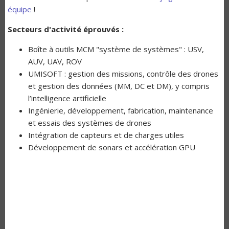
équipe
!
Secteurs d'activité éprouvés :
Boîte à outils MCM "système de systèmes" : USV,
AUV, UAV, ROV
UMISOFT : gestion des missions, contrôle des drones
et gestion des données (MM, DC et DM), y compris
l’intelligence artificielle
Ingénierie, développement, fabrication, maintenance
et essais des systèmes de drones
Intégration de capteurs et de charges utiles
Développement de sonars et accélération GPU