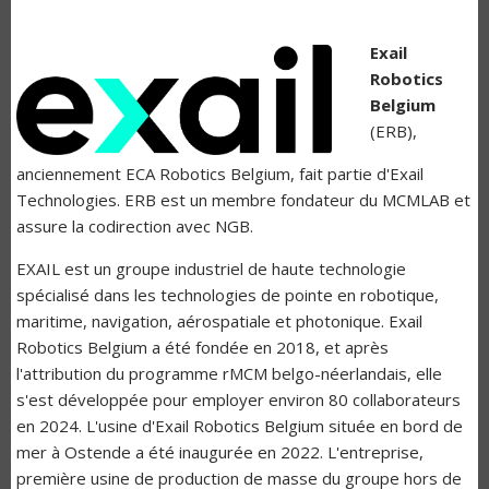
Exail
Robotics
Belgium
(ERB),
anciennement ECA Robotics Belgium, fait partie d'Exail
Technologies. ERB est un membre fondateur du MCMLAB et
assure la codirection avec NGB.
EXAIL est un groupe industriel de haute technologie
spécialisé dans les technologies de pointe en robotique,
maritime, navigation, aérospatiale et photonique. Exail
Robotics Belgium a été fondée en 2018, et après
l'attribution du programme rMCM belgo-néerlandais, elle
s'est développée pour employer environ 80 collaborateurs
en 2024. L'usine d'Exail Robotics Belgium située en bord de
mer à Ostende a été inaugurée en 2022. L'entreprise,
première usine de production de masse du groupe hors de